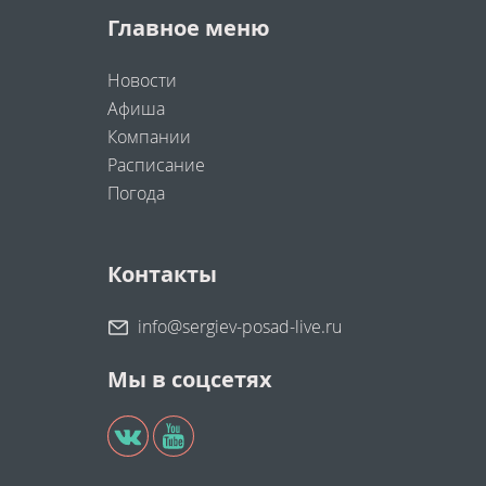
Главное меню
Новости
Афиша
Компании
Расписание
Погода
Контакты
info@sergiev-posad-live.ru
Мы в соцсетях