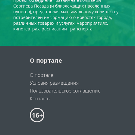
Проект объединяет различные компании
Сергиева Посада (и близлежащих населенных
пунктов), представляя максимальному количеству
потребителей информацию о новостях города,
различных товарах и услугах, мероприятиях,
кинотеатрах, расписании транспорта.
О портале
О портале
Условия размещения
Пользовательское соглашение
Контакты