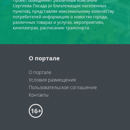
Проект объединяет различные компании
Сергиева Посада (и близлежащих населенных
пунктов), представляя максимальному количеству
потребителей информацию о новостях города,
различных товарах и услугах, мероприятиях,
кинотеатрах, расписании транспорта.
О портале
О портале
Условия размещения
Пользовательское соглашение
Контакты