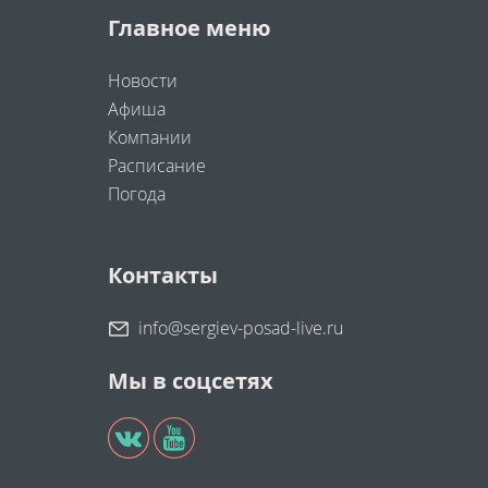
Главное меню
Новости
Афиша
Компании
Расписание
Погода
Контакты
info@sergiev-posad-live.ru
Мы в соцсетях