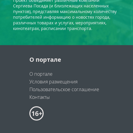
Проект объединяет различные компании
Сергиева Посада (и близлежащих населенных
пунктов), представляя максимальному количеству
потребителей информацию о новостях города,
различных товарах и услугах, мероприятиях,
кинотеатрах, расписании транспорта.
О портале
О портале
Условия размещения
Пользовательское соглашение
Контакты