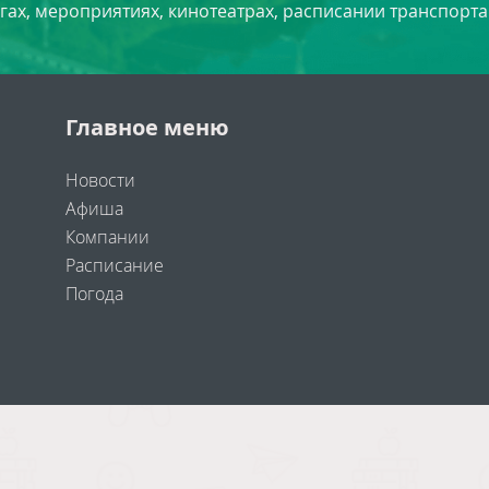
угах, мероприятиях, кинотеатрах, расписании транспорта
Главное меню
Новости
Афиша
Компании
Расписание
Погода