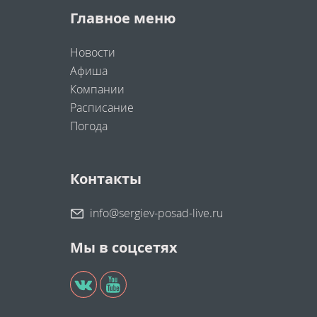
Главное меню
Новости
Афиша
Компании
Расписание
Погода
Контакты
info@sergiev-posad-live.ru
Мы в соцсетях