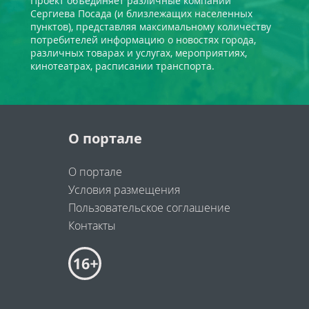
Проект объединяет различные компании
Сергиева Посада (и близлежащих населенных
пунктов), представляя максимальному количеству
потребителей информацию о новостях города,
различных товарах и услугах, мероприятиях,
кинотеатрах, расписании транспорта.
О портале
О портале
Условия размещения
Пользовательское соглашение
Контакты