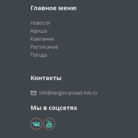
Главное меню
Новости
Афиша
Компании
Расписание
Погода
Контакты
info@sergiev-posad-live.ru
Мы в соцсетях