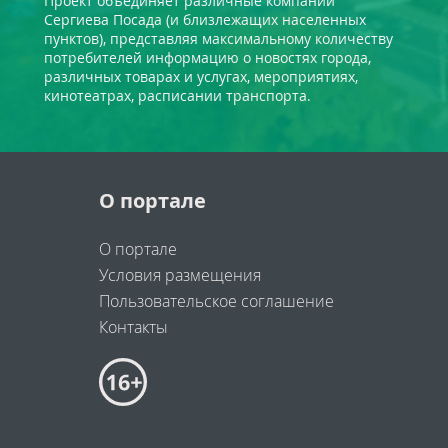
Проект объединяет различные компании
Сергиева Посада (и близлежащих населенных
пунктов), представляя максимальному количеству
потребителей информацию о новостях города,
различных товарах и услугах, мероприятиях,
кинотеатрах, расписании транспорта.
О портале
О портале
Условия размещения
Пользовательское соглашение
Контакты