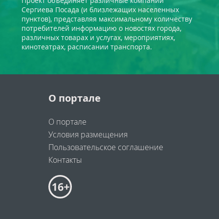
Проект объединяет различные компании
Сергиева Посада (и близлежащих населенных
пунктов), представляя максимальному количеству
потребителей информацию о новостях города,
различных товарах и услугах, мероприятиях,
кинотеатрах, расписании транспорта.
О портале
О портале
Условия размещения
Пользовательское соглашение
Контакты