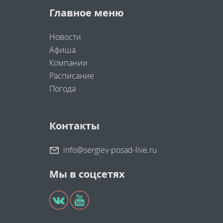
Главное меню
Новости
Афиша
Компании
Расписание
Погода
Контакты
info@sergiev-posad-live.ru
Мы в соцсетях