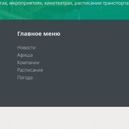
угах, мероприятиях, кинотеатрах, расписании транспорта
Главное меню
Новости
Афиша
Компании
Расписание
Погода