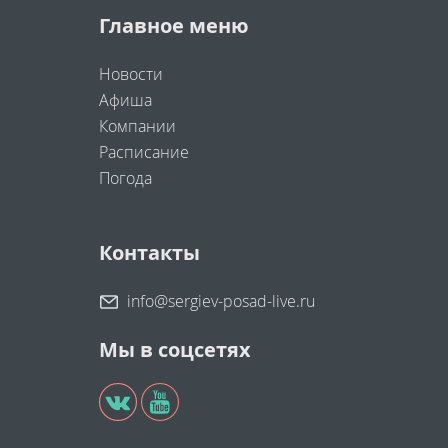
Главное меню
Новости
Афиша
Компании
Расписание
Погода
Контакты
info@sergiev-posad-live.ru
Мы в соцсетях