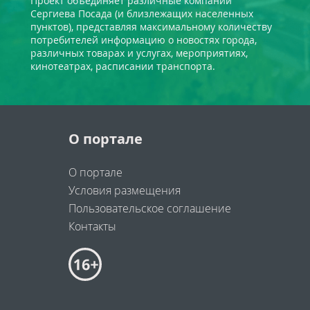
Проект объединяет различные компании
Сергиева Посада (и близлежащих населенных
пунктов), представляя максимальному количеству
потребителей информацию о новостях города,
различных товарах и услугах, мероприятиях,
кинотеатрах, расписании транспорта.
О портале
О портале
Условия размещения
Пользовательское соглашение
Контакты