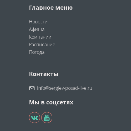
Главное меню
Новости
Афиша
Компании
Расписание
Погода
Контакты
info@sergiev-posad-live.ru
Мы в соцсетях