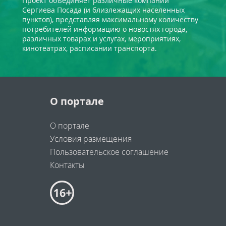
Проект объединяет различные компании
Сергиева Посада (и близлежащих населенных
пунктов), представляя максимальному количеству
потребителей информацию о новостях города,
различных товарах и услугах, мероприятиях,
кинотеатрах, расписании транспорта.
О портале
О портале
Условия размещения
Пользовательское соглашение
Контакты