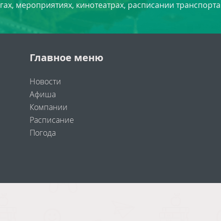
угах, мероприятиях, кинотеатрах, расписании транспорта
Главное меню
Новости
Афиша
Компании
Расписание
Погода