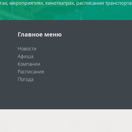
угах, мероприятиях, кинотеатрах, расписании транспорта
Главное меню
Новости
Афиша
Компании
Расписание
Погода