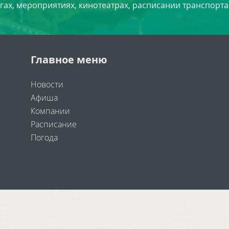
угах, мероприятиях, кинотеатрах, расписании транспорта
Главное меню
Новости
Афиша
Компании
Расписание
Погода