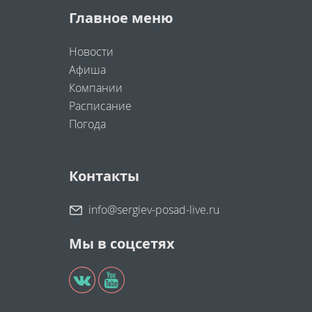
Главное меню
Новости
Афиша
Компании
Расписание
Погода
Контакты
info@sergiev-posad-live.ru
Мы в соцсетях