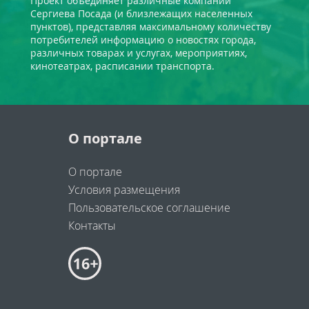
Проект объединяет различные компании
Сергиева Посада (и близлежащих населенных
пунктов), представляя максимальному количеству
потребителей информацию о новостях города,
различных товарах и услугах, мероприятиях,
кинотеатрах, расписании транспорта.
О портале
О портале
Условия размещения
Пользовательское соглашение
Контакты