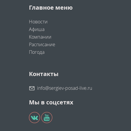
Главное меню
Новости
Афиша
Компании
Расписание
Погода
Контакты
info@sergiev-posad-live.ru
Мы в соцсетях