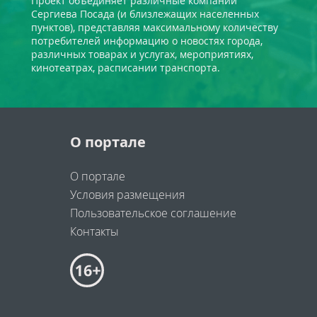
Проект объединяет различные компании
Сергиева Посада (и близлежащих населенных
пунктов), представляя максимальному количеству
потребителей информацию о новостях города,
различных товарах и услугах, мероприятиях,
кинотеатрах, расписании транспорта.
О портале
О портале
Условия размещения
Пользовательское соглашение
Контакты