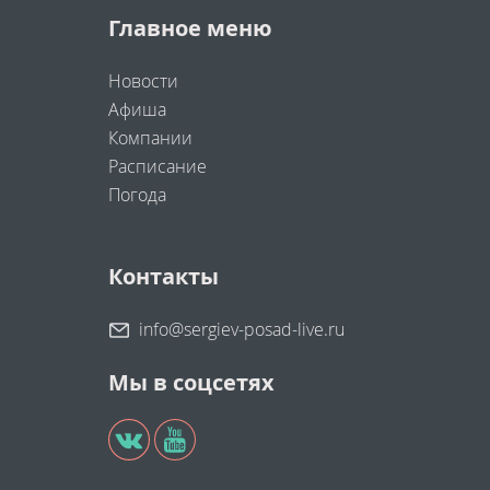
Главное меню
Новости
Афиша
Компании
Расписание
Погода
Контакты
info@sergiev-posad-live.ru
Мы в соцсетях