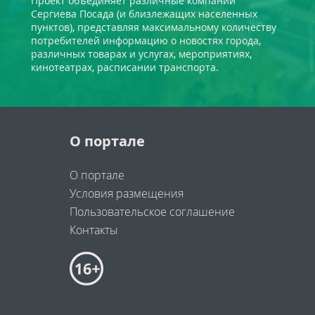
Проект объединяет различные компании
Сергиева Посада (и близлежащих населенных
пунктов), представляя максимальному количеству
потребителей информацию о новостях города,
различных товарах и услугах, мероприятиях,
кинотеатрах, расписании транспорта.
О портале
О портале
Условия размещения
Пользовательское соглашение
Контакты