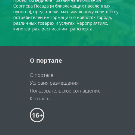
Проект объединяет различные компании
Сергиева Посада (и близлежащих населенных
пунктов), представляя максимальному количеству
потребителей информацию о новостях города,
различных товарах и услугах, мероприятиях,
кинотеатрах, расписании транспорта.
О портале
О портале
Условия размещения
Пользовательское соглашение
Контакты