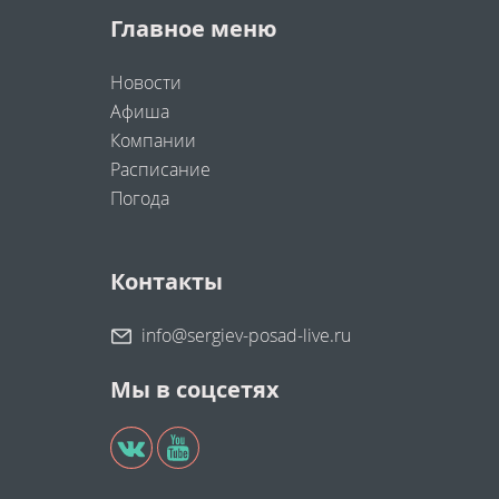
Главное меню
Новости
Афиша
Компании
Расписание
Погода
Контакты
info@sergiev-posad-live.ru
Мы в соцсетях