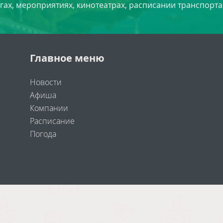
угах, мероприятиях, кинотеатрах, расписании транспорта
Главное меню
Новости
Афиша
Компании
Расписание
Погода