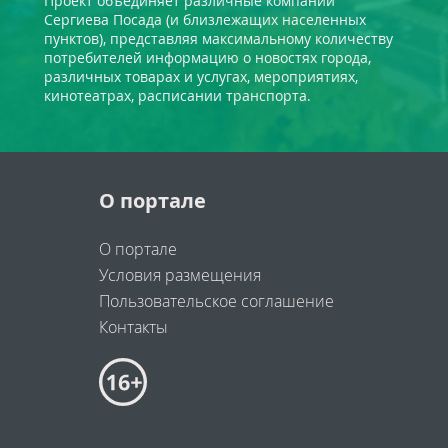
Проект объединяет различные компании
Сергиева Посада (и близлежащих населенных
пунктов), представляя максимальному количеству
потребителей информацию о новостях города,
различных товарах и услугах, мероприятиях,
кинотеатрах, расписании транспорта.
О портале
О портале
Условия размещения
Пользовательское соглашение
Контакты