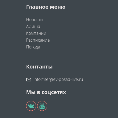
Главное меню
Новости
Афиша
Компании
Расписание
Погода
Контакты
info@sergiev-posad-live.ru
Мы в соцсетях