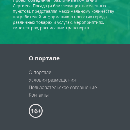
Проект объединяет различные компании
Сергиева Посада (и близлежащих населенных
пунктов), представляя максимальному количеству
потребителей информацию о новостях города,
различных товарах и услугах, мероприятиях,
кинотеатрах, расписании транспорта.
О портале
О портале
Условия размещения
Пользовательское соглашение
Контакты