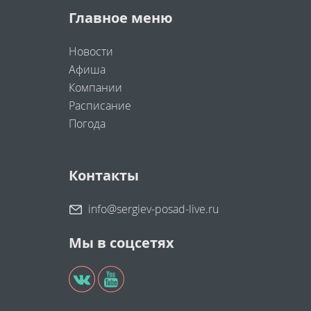
Главное меню
Новости
Афиша
Компании
Расписание
Погода
Контакты
info@sergiev-posad-live.ru
Мы в соцсетях