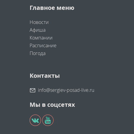
Главное меню
Новости
Афиша
Компании
Расписание
Погода
Контакты
info@sergiev-posad-live.ru
Мы в соцсетях