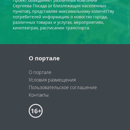
Проект объединяет различные компании
Сергиева Посада (и близлежащих населенных
пунктов), представляя максимальному количеству
потребителей информацию о новостях города,
различных товарах и услугах, мероприятиях,
кинотеатрах, расписании транспорта.
О портале
О портале
Условия размещения
Пользовательское соглашение
Контакты