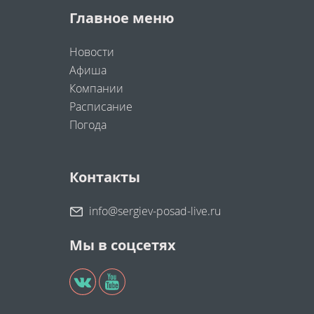
Главное меню
Новости
Афиша
Компании
Расписание
Погода
Контакты
info@sergiev-posad-live.ru
Мы в соцсетях