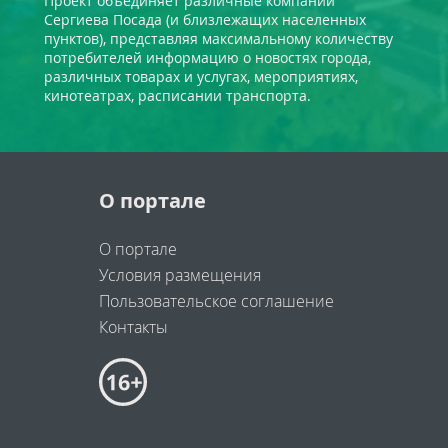
Проект объединяет различные компании
Сергиева Посада (и близлежащих населенных
пунктов), представляя максимальному количеству
потребителей информацию о новостях города,
различных товарах и услугах, мероприятиях,
кинотеатрах, расписании транспорта.
О портале
О портале
Условия размещения
Пользовательское соглашение
Контакты