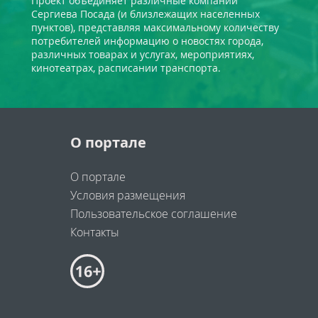
Проект объединяет различные компании
Сергиева Посада (и близлежащих населенных
пунктов), представляя максимальному количеству
потребителей информацию о новостях города,
различных товарах и услугах, мероприятиях,
кинотеатрах, расписании транспорта.
О портале
О портале
Условия размещения
Пользовательское соглашение
Контакты