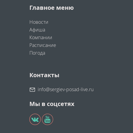
Главное меню
Новости
Афиша
Компании
Расписание
Погода
Контакты
info@sergiev-posad-live.ru
Мы в соцсетях