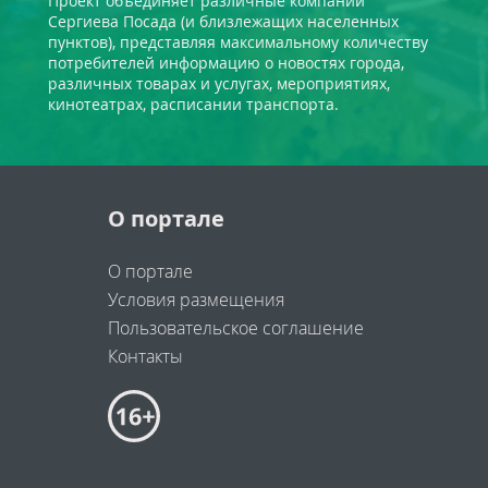
Проект объединяет различные компании
Сергиева Посада (и близлежащих населенных
пунктов), представляя максимальному количеству
потребителей информацию о новостях города,
различных товарах и услугах, мероприятиях,
кинотеатрах, расписании транспорта.
О портале
О портале
Условия размещения
Пользовательское соглашение
Контакты