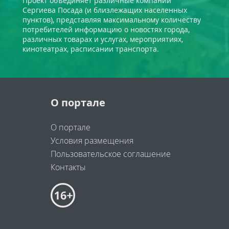
Проект объединяет различные компании
Сергиева Посада (и близлежащих населенных
пунктов), представляя максимальному количеству
потребителей информацию о новостях города,
различных товарах и услугах, мероприятиях,
кинотеатрах, расписании транспорта.
О портале
О портале
Условия размещения
Пользовательское соглашение
Контакты