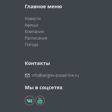
Главное меню
Новости
Афиша
Компании
Расписание
Погода
Контакты
info@sergiev-posad-live.ru
Мы в соцсетях