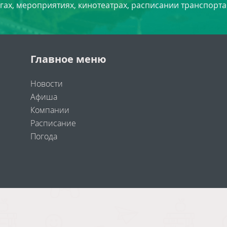
угах, мероприятиях, кинотеатрах, расписании транспорта
Главное меню
Новости
Афиша
Компании
Расписание
Погода