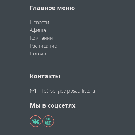
Главное меню
Новости
Афиша
Компании
Расписание
Погода
Контакты
info@sergiev-posad-live.ru
Мы в соцсетях