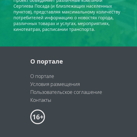
Проект объединяет различные компании
Сергиева Посада (и близлежащих населенных
пунктов), представляя максимальному количеству
потребителей информацию о новостях города,
различных товарах и услугах, мероприятиях,
кинотеатрах, расписании транспорта.
О портале
О портале
Условия размещения
Пользовательское соглашение
Контакты