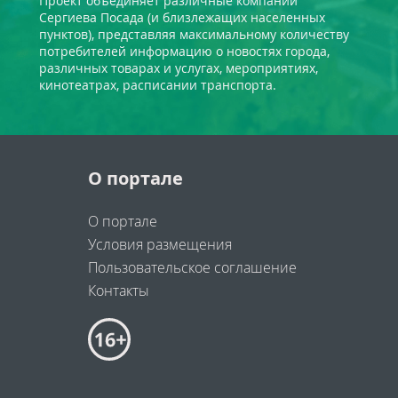
Проект объединяет различные компании
Сергиева Посада (и близлежащих населенных
пунктов), представляя максимальному количеству
потребителей информацию о новостях города,
различных товарах и услугах, мероприятиях,
кинотеатрах, расписании транспорта.
О портале
О портале
Условия размещения
Пользовательское соглашение
Контакты