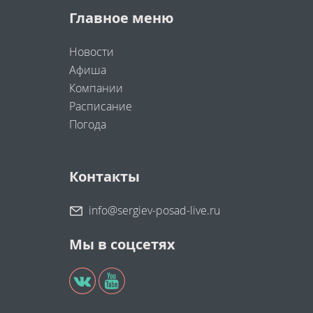
Главное меню
Новости
Афиша
Компании
Расписание
Погода
Контакты
info@sergiev-posad-live.ru
Мы в соцсетях