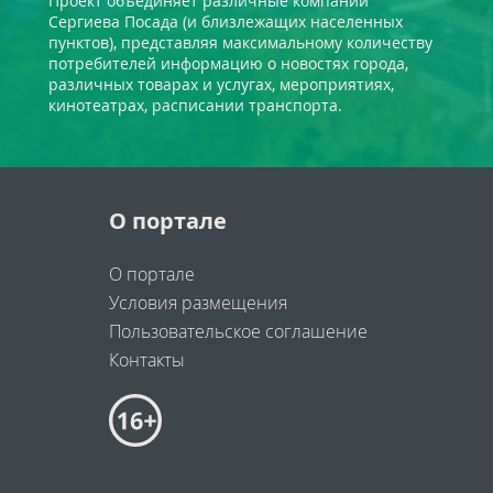
Проект объединяет различные компании
Сергиева Посада (и близлежащих населенных
пунктов), представляя максимальному количеству
потребителей информацию о новостях города,
различных товарах и услугах, мероприятиях,
кинотеатрах, расписании транспорта.
О портале
О портале
Условия размещения
Пользовательское соглашение
Контакты