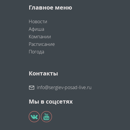
Главное меню
Новости
Афиша
Компании
Расписание
Погода
Контакты
info@sergiev-posad-live.ru
Мы в соцсетях