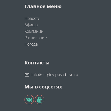
Главное меню
Новости
Афиша
Компании
Расписание
Погода
Контакты
info@sergiev-posad-live.ru
Мы в соцсетях