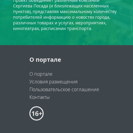
Проект объединяет различные компании
Сергиева Посада (и близлежащих населенных
пунктов), представляя максимальному количеству
потребителей информацию о новостях города,
различных товарах и услугах, мероприятиях,
кинотеатрах, расписании транспорта.
О портале
О портале
Условия размещения
Пользовательское соглашение
Контакты