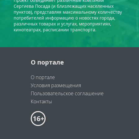
Проект объединяет различные компании
Сергиева Посада (и близлежащих населенных
пунктов), представляя максимальному количеству
потребителей информацию о новостях города,
различных товарах и услугах, мероприятиях,
кинотеатрах, расписании транспорта.
О портале
О портале
Условия размещения
Пользовательское соглашение
Контакты