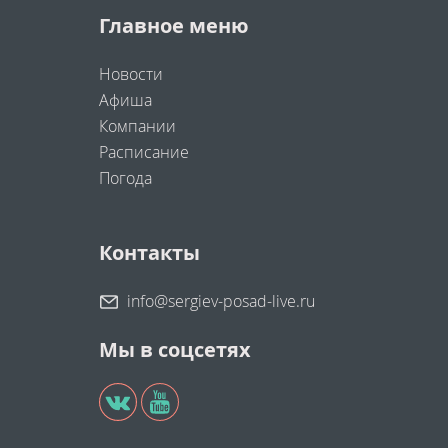
Главное меню
Новости
Афиша
Компании
Расписание
Погода
Контакты
info@sergiev-posad-live.ru
Мы в соцсетях