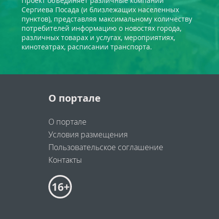
Проект объединяет различные компании
Сергиева Посада (и близлежащих населенных
пунктов), представляя максимальному количеству
потребителей информацию о новостях города,
различных товарах и услугах, мероприятиях,
кинотеатрах, расписании транспорта.
О портале
О портале
Условия размещения
Пользовательское соглашение
Контакты