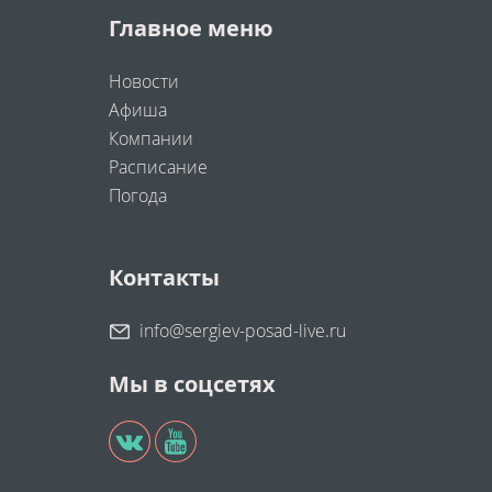
Главное меню
Новости
Афиша
Компании
Расписание
Погода
Контакты
info@sergiev-posad-live.ru
Мы в соцсетях