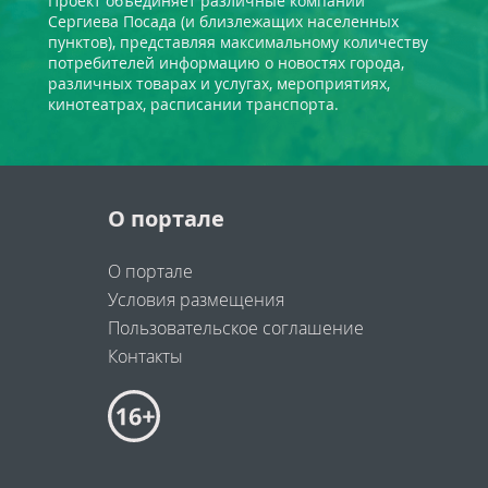
Проект объединяет различные компании
Сергиева Посада (и близлежащих населенных
пунктов), представляя максимальному количеству
потребителей информацию о новостях города,
различных товарах и услугах, мероприятиях,
кинотеатрах, расписании транспорта.
О портале
О портале
Условия размещения
Пользовательское соглашение
Контакты