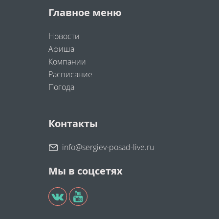
Главное меню
Новости
Афиша
Компании
Расписание
Погода
Контакты
info@sergiev-posad-live.ru
Мы в соцсетях