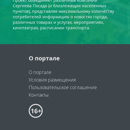
Проект объединяет различные компании
Сергиева Посада (и близлежащих населенных
пунктов), представляя максимальному количеству
потребителей информацию о новостях города,
различных товарах и услугах, мероприятиях,
кинотеатрах, расписании транспорта.
О портале
О портале
Условия размещения
Пользовательское соглашение
Контакты