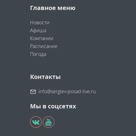
Главное меню
Новости
Афиша
Компании
Расписание
Погода
Контакты
info@sergiev-posad-live.ru
Мы в соцсетях