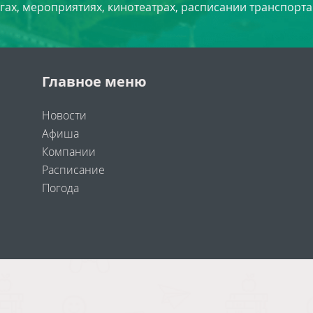
угах, мероприятиях, кинотеатрах, расписании транспорта
Главное меню
Новости
Афиша
Компании
Расписание
Погода