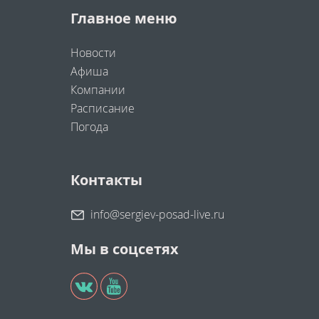
Главное меню
Новости
Афиша
Компании
Расписание
Погода
Контакты
info@sergiev-posad-live.ru
Мы в соцсетях