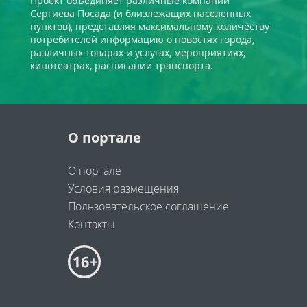
Проект объединяет различные компании
Сергиева Посада (и близлежащих населенных
пунктов), представляя максимальному количеству
потребителей информацию о новостях города,
различных товарах и услугах, мероприятиях,
кинотеатрах, расписании транспорта.
О портале
О портале
Условия размещения
Пользовательское соглашение
Контакты