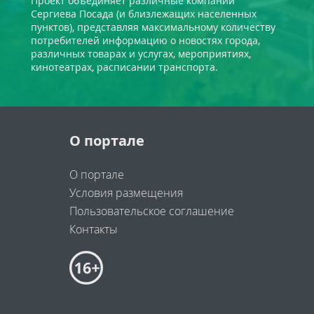
Проект объединяет различные компании
Сергиева Посада (и близлежащих населенных
пунктов), представляя максимальному количеству
потребителей информацию о новостях города,
различных товарах и услугах, мероприятиях,
кинотеатрах, расписании транспорта.
О портале
О портале
Условия размещения
Пользовательское соглашение
Контакты