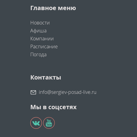
Главное меню
Новости
Афиша
Компании
Расписание
Погода
Контакты
info@sergiev-posad-live.ru
Мы в соцсетях