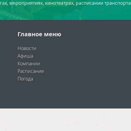
угах, мероприятиях, кинотеатрах, расписании транспорта
Главное меню
Новости
Афиша
Компании
Расписание
Погода