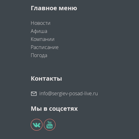
Главное меню
Новости
Афиша
Компании
Расписание
Погода
Контакты
info@sergiev-posad-live.ru
Мы в соцсетях