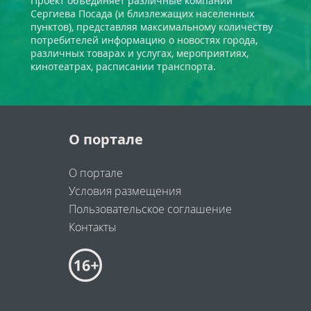
Проект объединяет различные компании
Сергиева Посада (и близлежащих населенных
пунктов), представляя максимальному количеству
потребителей информацию о новостях города,
различных товарах и услугах, мероприятиях,
кинотеатрах, расписании транспорта.
О портале
О портале
Условия размещения
Пользовательское соглашение
Контакты