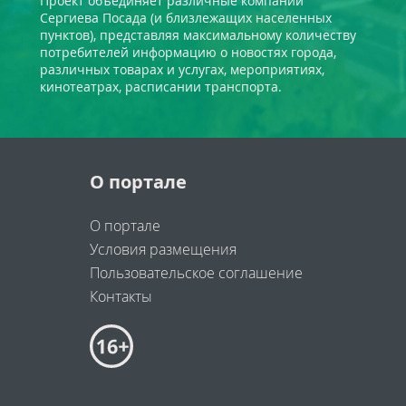
Проект объединяет различные компании
Сергиева Посада (и близлежащих населенных
пунктов), представляя максимальному количеству
потребителей информацию о новостях города,
различных товарах и услугах, мероприятиях,
кинотеатрах, расписании транспорта.
О портале
О портале
Условия размещения
Пользовательское соглашение
Контакты