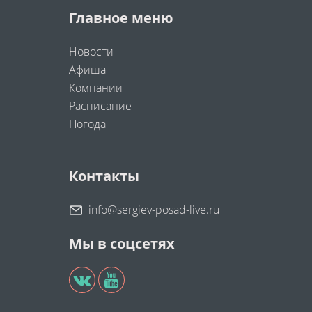
Главное меню
Новости
Афиша
Компании
Расписание
Погода
Контакты
info@sergiev-posad-live.ru
Мы в соцсетях