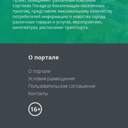
Проект объединяет различные компании
Сергиева Посада (и близлежащих населенных
пунктов), представляя максимальному количеству
потребителей информацию о новостях города,
различных товарах и услугах, мероприятиях,
кинотеатрах, расписании транспорта.
О портале
О портале
Условия размещения
Пользовательское соглашение
Контакты