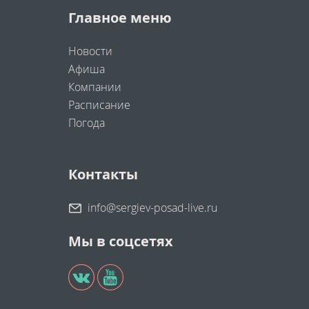
Главное меню
Новости
Афиша
Компании
Расписание
Погода
Контакты
info@sergiev-posad-live.ru
Мы в соцсетях