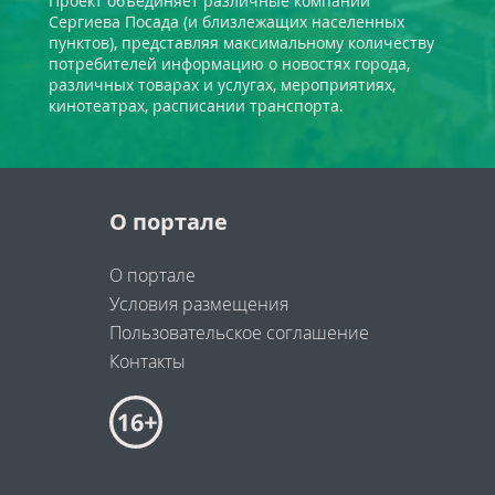
Проект объединяет различные компании
Сергиева Посада (и близлежащих населенных
пунктов), представляя максимальному количеству
потребителей информацию о новостях города,
различных товарах и услугах, мероприятиях,
кинотеатрах, расписании транспорта.
О портале
О портале
Условия размещения
Пользовательское соглашение
Контакты