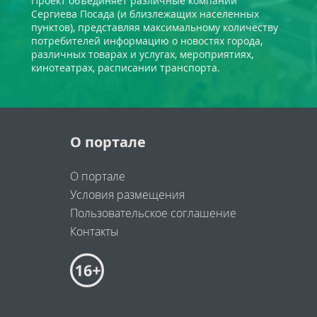
Проект объединяет различные компании
Сергиева Посада (и близлежащих населенных
пунктов), представляя максимальному количеству
потребителей информацию о новостях города,
различных товарах и услугах, мероприятиях,
кинотеатрах, расписании транспорта.
О портале
О портале
Условия размещения
Пользовательское соглашение
Контакты