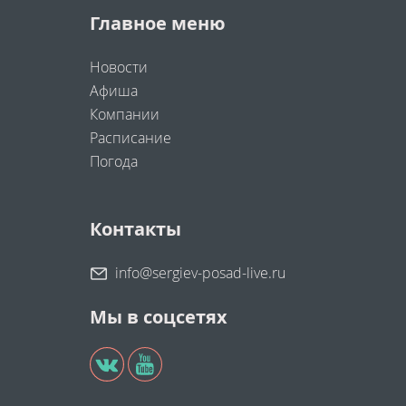
Главное меню
Новости
Афиша
Компании
Расписание
Погода
Контакты
info@sergiev-posad-live.ru
Мы в соцсетях