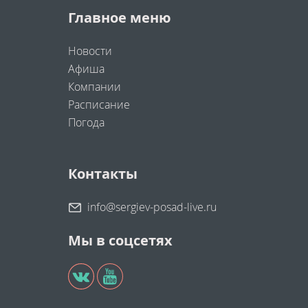
Главное меню
Новости
Афиша
Компании
Расписание
Погода
Контакты
info@sergiev-posad-live.ru
Мы в соцсетях