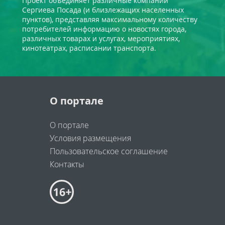
Проект объединяет различные компании
Сергиева Посада (и близлежащих населенных
пунктов), представляя максимальному количеству
потребителей информацию о новостях города,
различных товарах и услугах, мероприятиях,
кинотеатрах, расписании транспорта.
О портале
О портале
Условия размещения
Пользовательское соглашение
Контакты