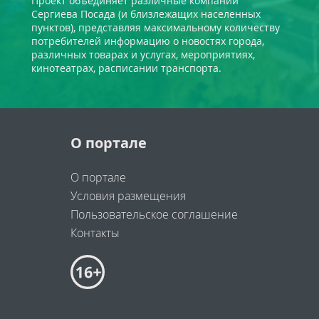
Проект объединяет различные компании
Сергиева Посада (и близлежащих населенных
пунктов), представляя максимальному количеству
потребителей информацию о новостях города,
различных товарах и услугах, мероприятиях,
кинотеатрах, расписании транспорта.
О портале
О портале
Условия размещения
Пользовательское соглашение
Контакты