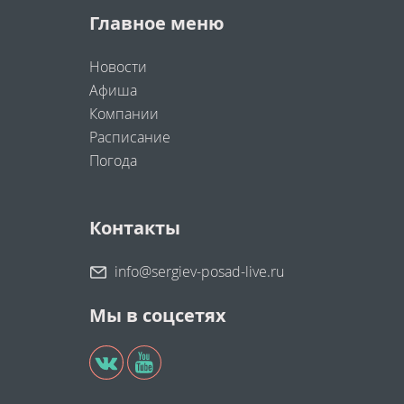
Главное меню
Новости
Афиша
Компании
Расписание
Погода
Контакты
info@sergiev-posad-live.ru
Мы в соцсетях