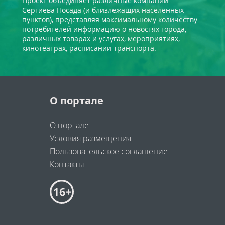
Проект объединяет различные компании
Сергиева Посада (и близлежащих населенных
пунктов), представляя максимальному количеству
потребителей информацию о новостях города,
различных товарах и услугах, мероприятиях,
кинотеатрах, расписании транспорта.
О портале
О портале
Условия размещения
Пользовательское соглашение
Контакты