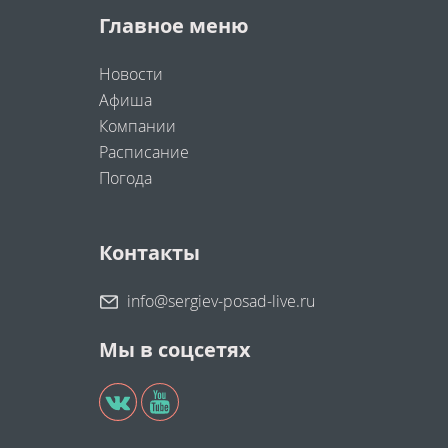
Главное меню
Новости
Афиша
Компании
Расписание
Погода
Контакты
info@sergiev-posad-live.ru
Мы в соцсетях