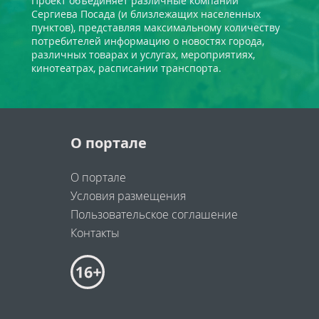
Проект объединяет различные компании
Сергиева Посада (и близлежащих населенных
пунктов), представляя максимальному количеству
потребителей информацию о новостях города,
различных товарах и услугах, мероприятиях,
кинотеатрах, расписании транспорта.
О портале
О портале
Условия размещения
Пользовательское соглашение
Контакты