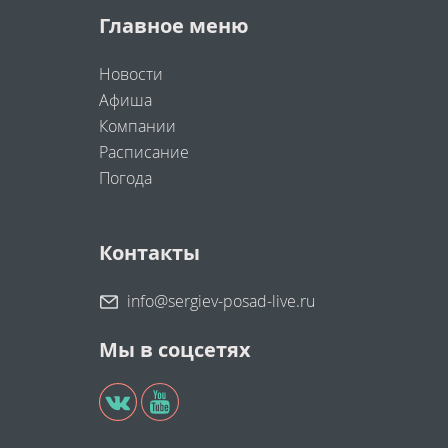
Главное меню
Новости
Афиша
Компании
Расписание
Погода
Контакты
info@sergiev-posad-live.ru
Мы в соцсетях