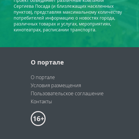
Проект объединяет различные компании
Сергиева Посада (и близлежащих населенных
пунктов), представляя максимальному количеству
потребителей информацию о новостях города,
различных товарах и услугах, мероприятиях,
кинотеатрах, расписании транспорта.
О портале
О портале
Условия размещения
Пользовательское соглашение
Контакты