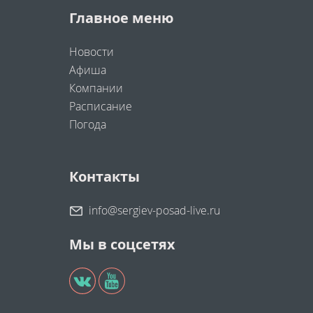
Главное меню
Новости
Афиша
Компании
Расписание
Погода
Контакты
info@sergiev-posad-live.ru
Мы в соцсетях