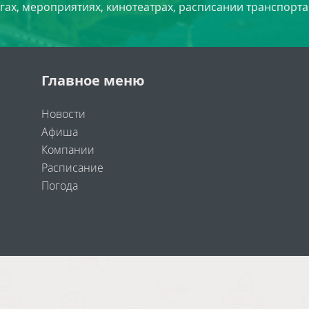
угах, мероприятиях, кинотеатрах, расписании транспорта
Главное меню
Новости
Афиша
Компании
Расписание
Погода