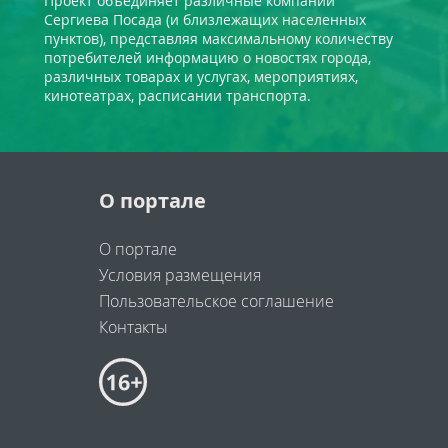
Проект объединяет различные компании
Сергиева Посада (и близлежащих населенных
пунктов), представляя максимальному количеству
потребителей информацию о новостях города,
различных товарах и услугах, мероприятиях,
кинотеатрах, расписании транспорта.
О портале
О портале
Условия размещения
Пользовательское соглашение
Контакты