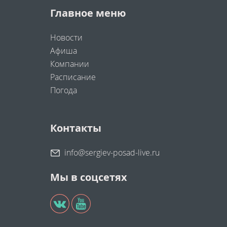
Главное меню
Новости
Афиша
Компании
Расписание
Погода
Контакты
info@sergiev-posad-live.ru
Мы в соцсетях